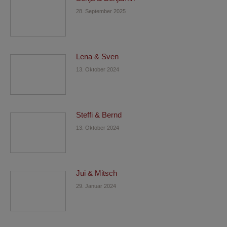
28. September 2025
Lena & Sven
13. Oktober 2024
Steffi & Bernd
13. Oktober 2024
Jui & Mitsch
29. Januar 2024