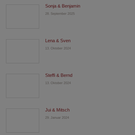
Sonja & Benjamin
28. September 2025
Lena & Sven
13. Oktober 2024
Steffi & Bernd
13. Oktober 2024
Jui & Mitsch
29. Januar 2024