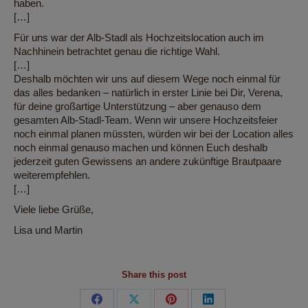
haben.
[…]
Für uns war der Alb-Stadl als Hochzeitslocation auch im
Nachhinein betrachtet genau die richtige Wahl.
[…]
Deshalb möchten wir uns auf diesem Wege noch einmal für
das alles bedanken – natürlich in erster Linie bei Dir, Verena,
für deine großartige Unterstützung – aber genauso dem
gesamten Alb-Stadl-Team. Wenn wir unsere Hochzeitsfeier
noch einmal planen müssten, würden wir bei der Location alles
noch einmal genauso machen und können Euch deshalb
jederzeit guten Gewissens an andere zukünftige Brautpaare
weiterempfehlen.
[…]
Viele liebe Grüße,
Lisa und Martin
Share this post