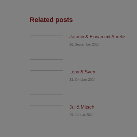
Related posts
Jasmin & Florian mit Amelie
28. September 2025
Lena & Sven
13. Oktober 2024
Jui & Mitsch
29. Januar 2024