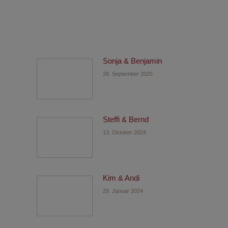
Sonja & Benjamin
28. September 2025
Steffi & Bernd
13. Oktober 2024
Kim & Andi
29. Januar 2024