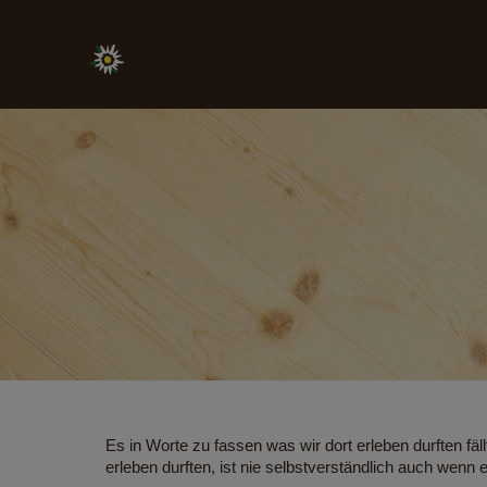
Ho
Es in Worte zu fassen was wir dort erleben durften fä
erleben durften, ist nie selbstverständlich auch wenn e