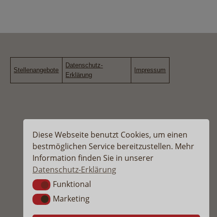
Datenschutz-
Stellenangebote
Impressum
Erklärung
Diese Webseite benutzt Cookies, um einen
bestmöglichen Service bereitzustellen. Mehr
Information finden Sie in unserer
Datenschutz-Erklärung
Funktional
Funktional
Marketing
Marketing