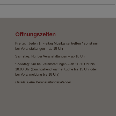
Öffnungszeiten
Freitag
: Jeden 1. Freitag Musikantentreffen / sonst nur
bei Veranstaltungen – ab 18 Uhr
Samstag
: Nur bei Veranstaltungen – ab 18 Uhr
Sonntag
: Nur bei Veranstaltungen – ab 11.30 Uhr bis
18.00 Uhr (Durchgehend warme Küche bis 15 Uhr oder
bei Voranmeldung bis 18 Uhr)
Details siehe Veranstaltungskalender